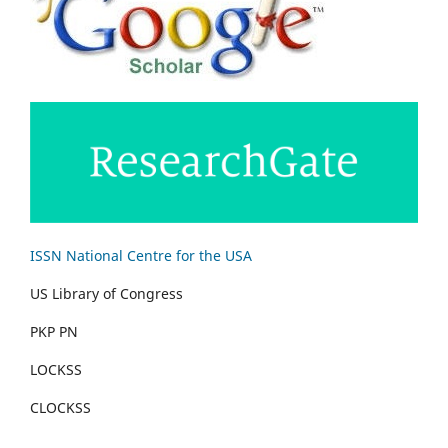
ISSN National Centre for the USA
US Library of Congress
PKP PN
LOCKSS
CLOCKSS