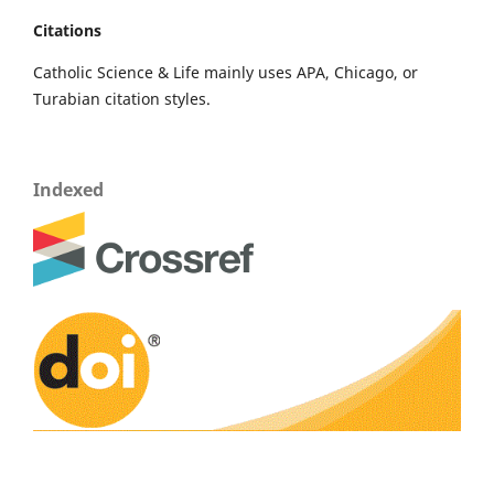
Citations
Catholic Science & Life mainly uses APA, Chicago, or
Turabian citation styles.
Indexed