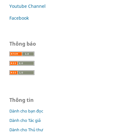
Youtube Channel
Facebook
Thông báo
Thông tin
Dành cho bạn đọc
Dành cho Tác giả
Dành cho Thủ thư