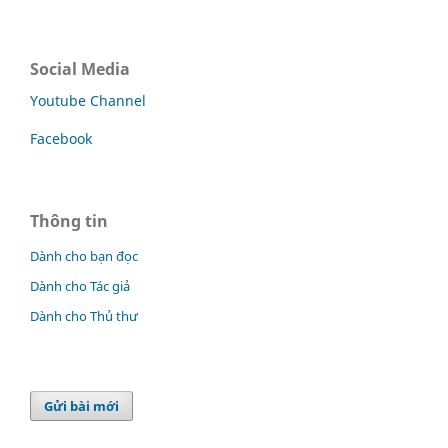
Social Media
Youtube Channel
Facebook
Thông tin
Dành cho bạn đọc
Dành cho Tác giả
Dành cho Thủ thư
Gửi bài mới