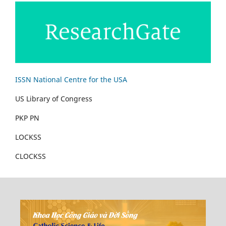
ISSN National Centre for the USA
US Library of Congress
PKP PN
LOCKSS
CLOCKSS