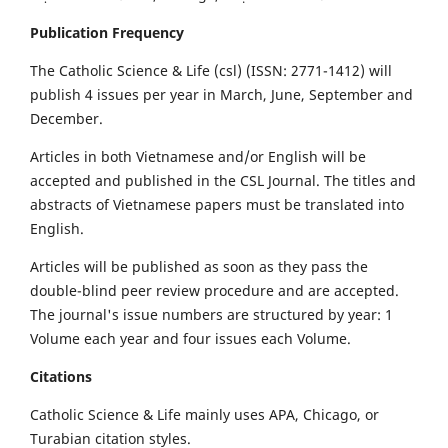
Publication Frequency
The Catholic Science & Life (csl) (ISSN: 2771-1412) will
publish 4 issues per year in March, June, September and
December.
Articles in both Vietnamese and/or English will be
accepted and published in the CSL Journal. The titles and
abstracts of Vietnamese papers must be translated into
English.
Articles will be published as soon as they pass the
double-blind peer review procedure and are accepted.
The journal's issue numbers are structured by year: 1
Volume each year and four issues each Volume.
Citations
Catholic Science & Life mainly uses APA, Chicago, or
Turabian citation styles.