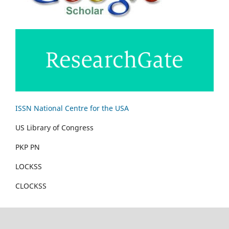
ISSN National Centre for the USA
US Library of Congress
PKP PN
LOCKSS
CLOCKSS