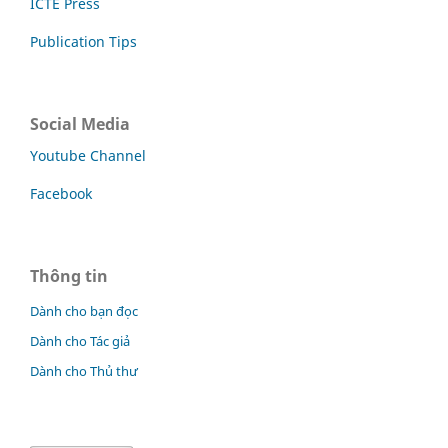
ICTE Press
Publication Tips
Social Media
Youtube Channel
Facebook
Thông tin
Dành cho bạn đọc
Dành cho Tác giả
Dành cho Thủ thư