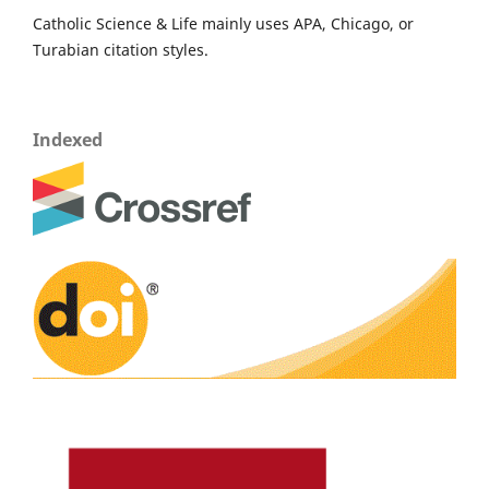
Catholic Science & Life mainly uses APA, Chicago, or
Turabian citation styles.
Indexed